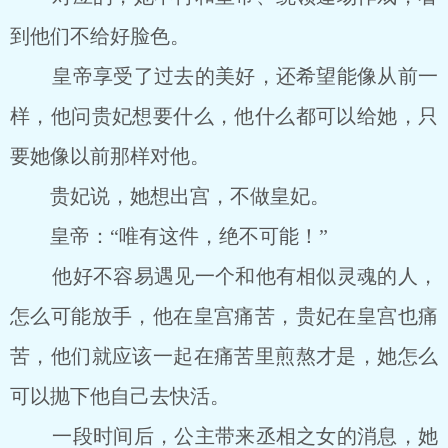
到他们不给好脸色。
皇帝享受了过去的美好，还希望能像从前一
样，他问贵妃想要什么，他什么都可以给她，只
要她像以前那样对他。
贵妃说，她想出宫，不做皇妃。
皇帝：“唯有这件，绝不可能！”
他好不容易遇见一个和他有相似灵魂的人，
怎么可能放手，他在皇宫痛苦，贵妃在皇宫也痛
苦，他们就应该一起在痛苦里煎熬才是，她怎么
可以抛下他自己去快活。
一段时间后，公主带来丞相之女的消息，她