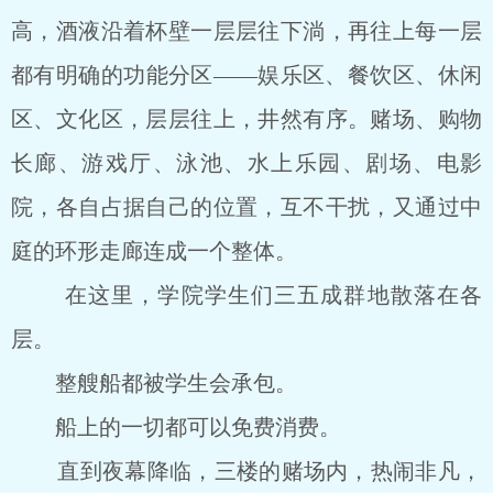
高，酒液沿着杯壁一层层往下淌，再往上每一层
都有明确的功能分区――娱乐区、餐饮区、休闲
区、文化区，层层往上，井然有序。赌场、购物
长廊、游戏厅、泳池、水上乐园、剧场、电影
院，各自占据自己的位置，互不干扰，又通过中
庭的环形走廊连成一个整体。
在这里，学院学生们三五成群地散落在各
层。
整艘船都被学生会承包。
船上的一切都可以免费消费。
直到夜幕降临，三楼的赌场内，热闹非凡，