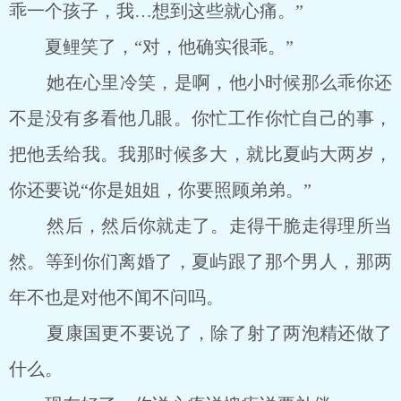
乖一个孩子，我…想到这些就心痛。”
夏鲤笑了，“对，他确实很乖。”
她在心里冷笑，是啊，他小时候那么乖你还
不是没有多看他几眼。你忙工作你忙自己的事，
把他丢给我。我那时候多大，就比夏屿大两岁，
你还要说“你是姐姐，你要照顾弟弟。”
然后，然后你就走了。走得干脆走得理所当
然。等到你们离婚了，夏屿跟了那个男人，那两
年不也是对他不闻不问吗。
夏康国更不要说了，除了射了两泡精还做了
什么。