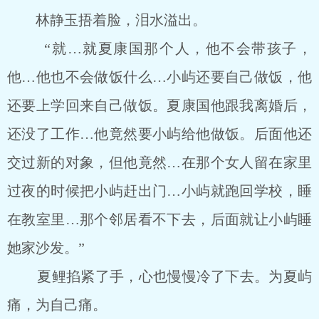
林静玉捂着脸，泪水溢出。
“就…就夏康国那个人，他不会带孩子，
他…他也不会做饭什么…小屿还要自己做饭，他
还要上学回来自己做饭。夏康国他跟我离婚后，
还没了工作…他竟然要小屿给他做饭。后面他还
交过新的对象，但他竟然…在那个女人留在家里
过夜的时候把小屿赶出门…小屿就跑回学校，睡
在教室里…那个邻居看不下去，后面就让小屿睡
她家沙发。”
夏鲤掐紧了手，心也慢慢冷了下去。为夏屿
痛，为自己痛。