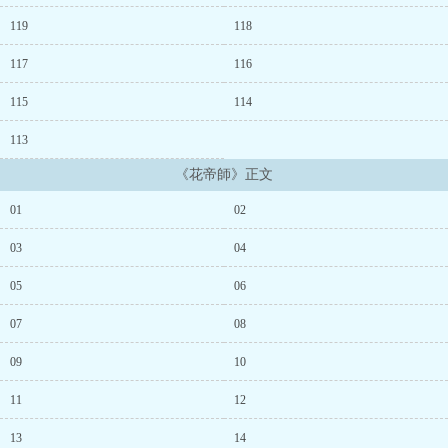
119
118
117
116
115
114
113
《花帝師》正文
01
02
03
04
05
06
07
08
09
10
11
12
13
14