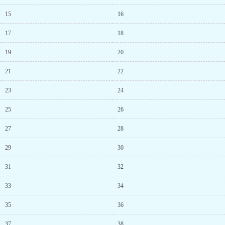
15
16
17
18
19
20
21
22
23
24
25
26
27
28
29
30
31
32
33
34
35
36
37
38