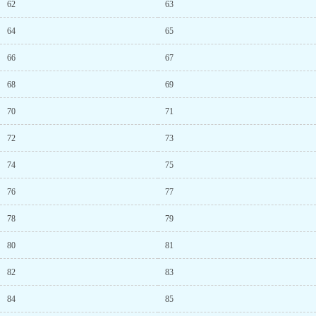
62
63
64
65
66
67
68
69
70
71
72
73
74
75
76
77
78
79
80
81
82
83
84
85