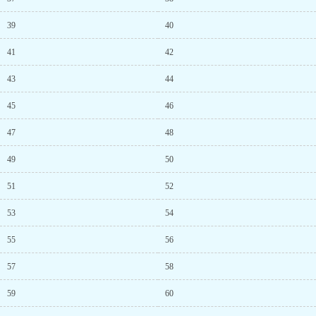
39
40
41
42
43
44
45
46
47
48
49
50
51
52
53
54
55
56
57
58
59
60