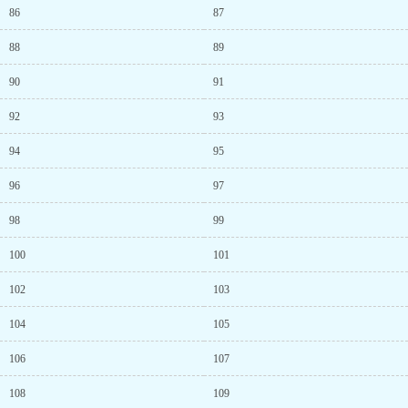
86
87
88
89
90
91
92
93
94
95
96
97
98
99
100
101
102
103
104
105
106
107
108
109