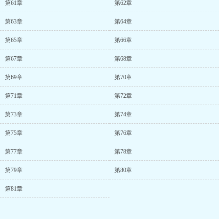
第61章
第62章
第63章
第64章
第65章
第66章
第67章
第68章
第69章
第70章
第71章
第72章
第73章
第74章
第75章
第76章
第77章
第78章
第79章
第80章
第81章