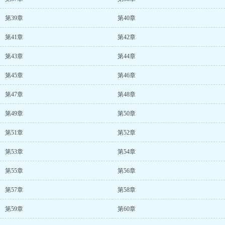
第39章
第40章
第41章
第42章
第43章
第44章
第45章
第46章
第47章
第48章
第49章
第50章
第51章
第52章
第53章
第54章
第55章
第56章
第57章
第58章
第59章
第60章