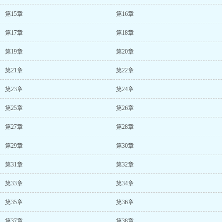
第15章
第16章
第17章
第18章
第19章
第20章
第21章
第22章
第23章
第24章
第25章
第26章
第27章
第28章
第29章
第30章
第31章
第32章
第33章
第34章
第35章
第36章
第37章
第38章