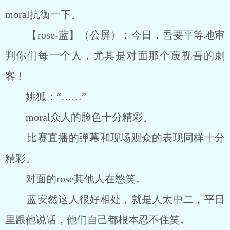
moral抗衡一下。
【rose-蓝】（公屏）：今日，吾要平等地审
判你们每一个人，尤其是对面那个蔑视吾的刺
客！
姚狐：“……”
moral众人的脸色十分精彩。
比赛直播的弹幕和现场观众的表现同样十分
精彩。
对面的rose其他人在憋笑。
蓝安然这人很好相处，就是人太中二，平日
里跟他说话，他们自己都根本忍不住笑。