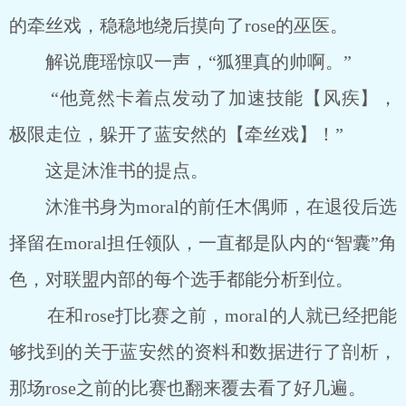
的牵丝戏，稳稳地绕后摸向了rose的巫医。
解说鹿瑶惊叹一声，“狐狸真的帅啊。”
“他竟然卡着点发动了加速技能【风疾】，
极限走位，躲开了蓝安然的【牵丝戏】！”
这是沐淮书的提点。
沐淮书身为moral的前任木偶师，在退役后选
择留在moral担任领队，一直都是队内的“智囊”角
色，对联盟内部的每个选手都能分析到位。
在和rose打比赛之前，moral的人就已经把能
够找到的关于蓝安然的资料和数据进行了剖析，
那场rose之前的比赛也翻来覆去看了好几遍。