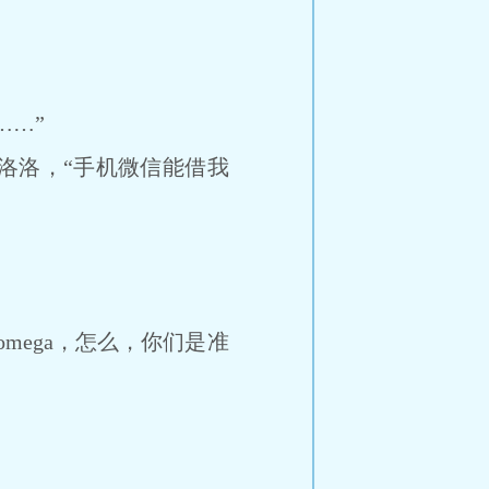
…”
洛，“手机微信能借我
mega，怎么，你们是准