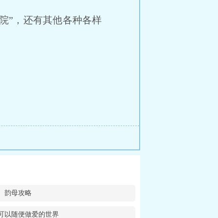
院”，还有其他各种各样
韵母攻略
可以随便做爱的世界