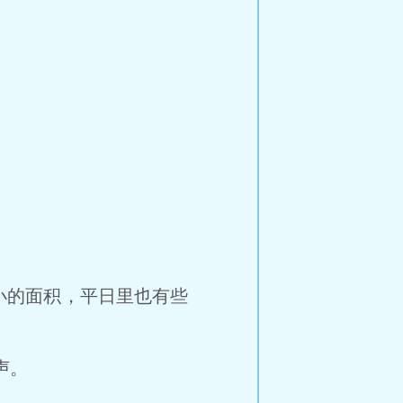
的面积，平日里也有些
声。