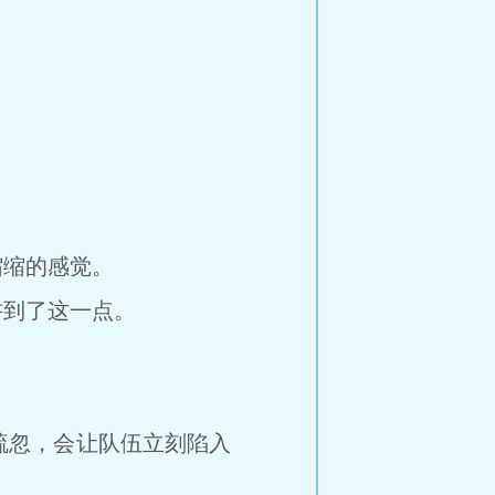
缩的感觉。
到了这一点。
忽，会让队伍立刻陷入