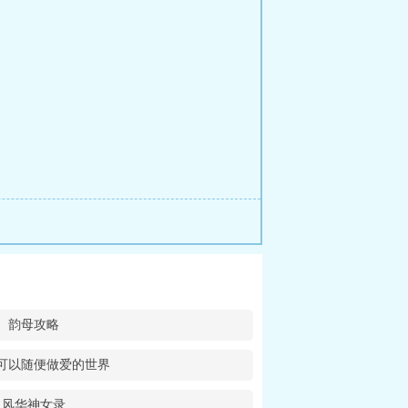
韵母攻略
可以随便做爱的世界
风华神女录