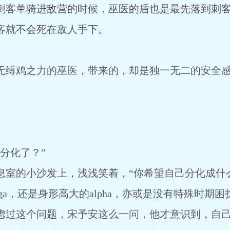
客单骑进敌营的时候，巫医的盾也是最先落到刺客
就不会死在敌人手下。
缚鸡之力的巫医，带来的，却是独一无二的安全
分化了？”
的小沙发上，浅浅笑着，“你希望自己分化成什么
，还是身形高大的alpha，亦或是没有特殊时期困扰的
过这个问题，宋予安这么一问，他才意识到，自己