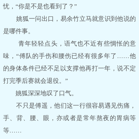
忧，“你是不是也看到了？”
姚狐一问出口，易余竹立马就意识到他说的
是哪件事。
青年轻轻点头，语气也不近有些惆怅的意
味，“傅队的手伤和腰伤已经有很多年了……他
的身体条件已经不足以支撑他再打一年，说不定
打完季后赛就会退役。”
姚狐深深地叹了口气。
不只是傅遥，他们这一行很容易遇见伤痛，
手、背、腰、眼，亦或者是常年熬夜的胃病等
等……