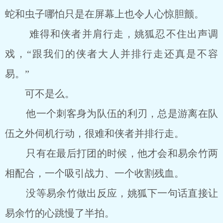
蛇和虫子哪怕只是在屏幕上也令人心惊胆颤。
难得和侠者并肩行走，姚狐忍不住出声调
戏，“跟我们的侠者大人并排行走还真是不容
易。”
可不是么。
他一个刺客身为队伍的利刃，总是游离在队
伍之外伺机行动，很难和侠者并排行走。
只有在最后打团的时候，他才会和易余竹两
相配合，一个吸引战力、一个收割残血。
没等易余竹做出反应，姚狐下一句话直接让
易余竹的心跳慢了半拍。