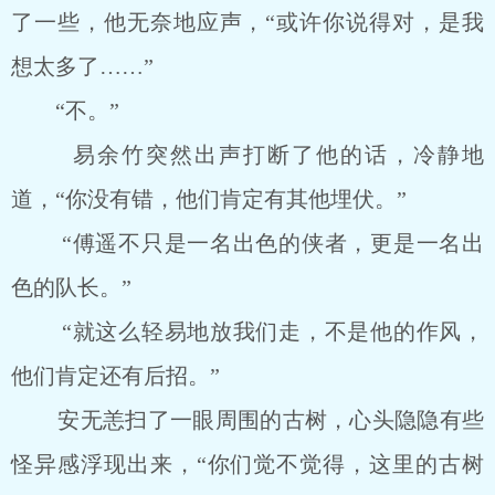
了一些，他无奈地应声，“或许你说得对，是我
想太多了……”
“不。”
易余竹突然出声打断了他的话，冷静地
道，“你没有错，他们肯定有其他埋伏。”
“傅遥不只是一名出色的侠者，更是一名出
色的队长。”
“就这么轻易地放我们走，不是他的作风，
他们肯定还有后招。”
安无恙扫了一眼周围的古树，心头隐隐有些
怪异感浮现出来，“你们觉不觉得，这里的古树