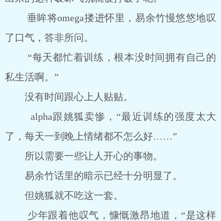
垂眸将omega搂进怀里，易余竹慢悠悠地叹
了口气，答非所问。
“每天都忙着训练，根本没时间拥有自己的
私生活啊。”
没有时间跟心上人贴贴。
alpha跟姚狐卖惨，“最近训练的强度太大
了，每天一到晚上情绪都不怎么好……”
所以需要一些让人开心的事物。
易余竹话里的暗示已经十分明显了。
但姚狐就不吃这一套。
少年跟着他叹气，慷慨激昂地道，“是这样