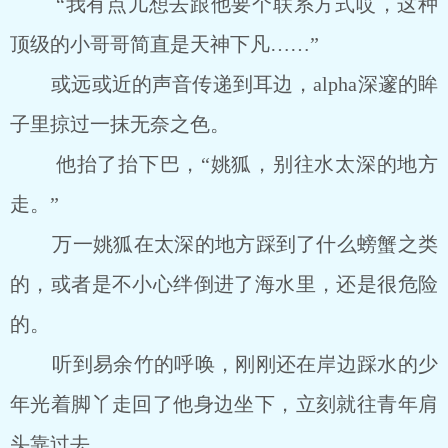
“我有点儿想去跟他要个联系方式哎，这种
顶级的小哥哥简直是天神下凡……”
或远或近的声音传递到耳边，alpha深邃的眸
子里掠过一抹无奈之色。
他抬了抬下巴，“姚狐，别往水太深的地方
走。”
万一姚狐在太深的地方踩到了什么螃蟹之类
的，或者是不小心绊倒进了海水里，还是很危险
的。
听到易余竹的呼唤，刚刚还在岸边踩水的少
年光着脚丫走回了他身边坐下，立刻就往青年肩
头靠过去。