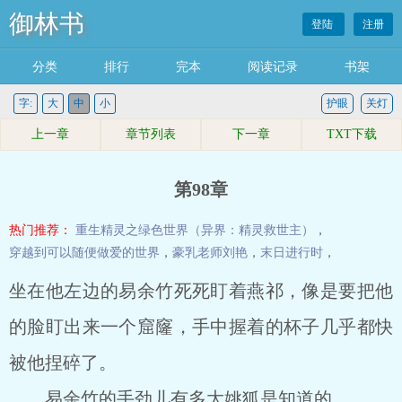
御林书
登陆
注册
分类
排行
完本
阅读记录
书架
字:
大
中
小
护眼
关灯
上一章
章节列表
下一章
TXT下载
第98章
热门推荐：
重生精灵之绿色世界（异界：精灵救世主）
，
穿越到可以随便做爱的世界
，
豪乳老师刘艳
，
末日进行时
，
坐在他左边的易余竹死死盯着燕祁，像是要把他
的脸盯出来一个窟窿，手中握着的杯子几乎都快
被他捏碎了。
易余竹的手劲儿有多大姚狐是知道的。