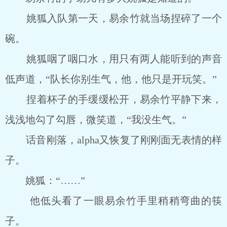
姚狐入队第一天，易余竹就当场捏碎了一个
碗。
姚狐咽了咽口水，用只有两人能听到的声音
低声道，“队长你别生气，他，他只是开玩笑。”
捏着杯子的手缓缓松开，易余竹平静下来，
浅浅地勾了勾唇，微笑道，“我没生气。”
话音刚落，alpha又恢复了刚刚面无表情的样
子。
姚狐：“……”
他低头看了一眼易余竹手里稍稍弯曲的筷
子。