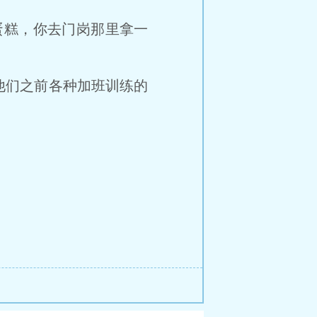
蛋糕，你去门岗那里拿一
们之前各种加班训练的