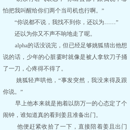
怕把我叫醒给你们两个当司机也行啊。”
“你说都不说，我找不到你，还以为……”
还以为你又不声不响地走了呢。
alpha的话没说完，但已经足够姚狐猜出他想
说的话，少年的心脏霎时就像是被人拿软刀子捅
了一刀，心疼得不得了。
姚狐轻声哄他，“事发突然，我没来得及跟
你说。”
早上他本来就是抱着以防万一的心态定了个
闹钟，谁知道真的看到姜且准备出门。
他便赶紧收拾了一下，直接陪着姜且出门