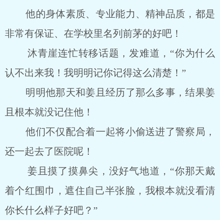
他的身体素质、专业能力、精神品质，都是
非常有保证、在学校里名列前茅的好吧！
沐青崖连忙转移话题，发难道，“你为什么
认不出来我！我明明记你记得这么清楚！”
明明他那天和姜且经历了那么多事，结果姜
且根本就没记住他！
他们不仅配合着一起将小偷送进了警察局，
还一起去了医院呢！
姜且摸了摸鼻尖，没好气地道，“你那天戴
着个红围巾，遮住自己半张脸，我根本就没看清
你长什么样子好吧？”