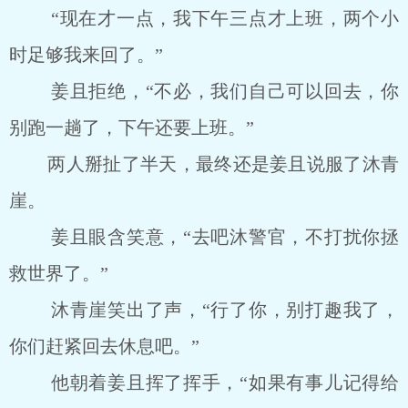
“现在才一点，我下午三点才上班，两个小
时足够我来回了。”
姜且拒绝，“不必，我们自己可以回去，你
别跑一趟了，下午还要上班。”
两人掰扯了半天，最终还是姜且说服了沐青
崖。
姜且眼含笑意，“去吧沐警官，不打扰你拯
救世界了。”
沐青崖笑出了声，“行了你，别打趣我了，
你们赶紧回去休息吧。”
他朝着姜且挥了挥手，“如果有事儿记得给