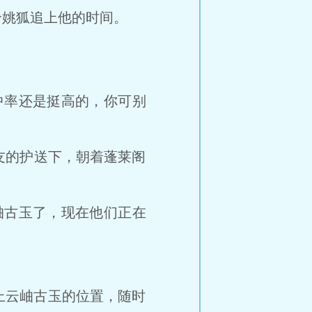
姚狐追上他的时间。
率还是挺高的，你可别
友的护送下，朝着蓬莱阁
古玉了，现在他们正在
云岫古玉的位置，随时