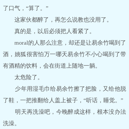
了口气，“算了。”
这家伙都醉了，再怎么说教也没用了。
真的是，以后必须把人看紧了。
moral的人那么注意，却还是让易余竹喝到了
酒，姚狐很害怕万一哪天易余竹不小心喝到了带
有酒精的饮料，会在街道上随地一躺。
太危险了。
少年用湿毛巾给易余竹擦了把脸，又给他脱
了鞋，一把推翻给人盖上被子，“听话，睡觉。”
明天再洗澡吧，今晚醉成这样，根本没办法
洗澡。