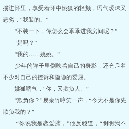
揽进怀里，享受着怀中姚狐的轻颤，语气暧昧又
恶劣，“我装的。”
“不装一下，你怎么会乖乖进我房间呢？”
“是吗？”
“我的……姚姚。”
少年的眸子里倒映着自己的身影，还充斥着
不少对自己的控诉和隐隐的委屈。
姚狐喘气，“你，又欺负人。”
“欺负你？”易余竹哼笑一声，“今天不是你先
欺负我的？”
“你说我是恋爱脑，”他反驳道，“明明我不