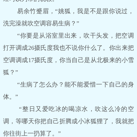
易余竹蹙眉，“姚狐，我是不是跟你说过，
洗完澡就吹空调容易生病？”
“你要是从浴室里出来，吹干头发，把空调
打开调成26摄氏度我也不说你什么了。你出来把
空调调成17摄氏度，你当自己是从北极来的小雪
狐？”
“生病了怎么办？能不能爱惜一下自己的身
体。”
“整日又爱吃冰的喝凉水，吹这么冷的空
调，等哪天你把自己折腾成小冰狐狸了，我就把
你往街上一扔算了。”