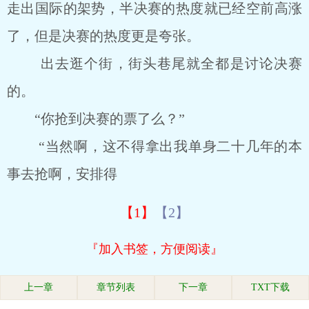
走出国际的架势，半决赛的热度就已经空前高涨
了，但是决赛的热度更是夸张。
出去逛个街，街头巷尾就全都是讨论决赛
的。
“你抢到决赛的票了么？”
“当然啊，这不得拿出我单身二十几年的本
事去抢啊，安排得
【1】
【2】
『加入书签，方便阅读』
上一章
章节列表
下一章
TXT下载