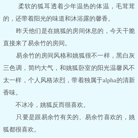
柔软的狐耳透着少年温热的体温，毛茸茸
的，还带着阳光的味道和沐浴露的馨香。
昨天他们是在姚狐的房间休息的，今天干脆
直接来了易余竹的房间。
易余竹的房间风格和姚狐很不一样，黑白灰
三色调，简约大气，和姚狐卧室的阳光温馨风不
太一样，个人风格浓烈，带着独属于alpha的清新
香味。
不冰冷，姚狐反而很喜欢。
只要是跟易余竹有关的、易余竹喜欢的，姚
狐都很喜欢。