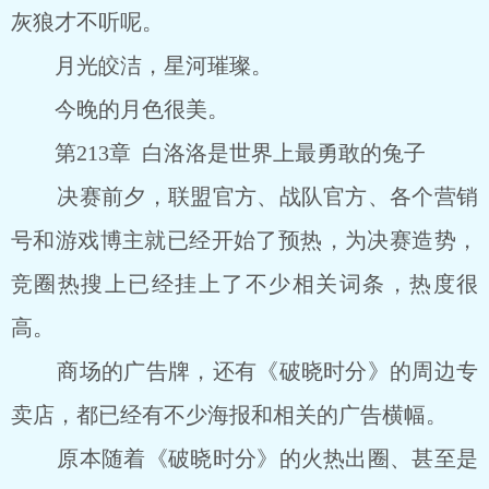
灰狼才不听呢。
月光皎洁，星河璀璨。
今晚的月色很美。
第213章 白洛洛是世界上最勇敢的兔子
决赛前夕，联盟官方、战队官方、各个营销
号和游戏博主就已经开始了预热，为决赛造势，
竞圈热搜上已经挂上了不少相关词条，热度很
高。
商场的广告牌，还有《破晓时分》的周边专
卖店，都已经有不少海报和相关的广告横幅。
原本随着《破晓时分》的火热出圈、甚至是