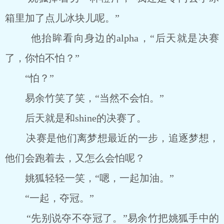
箱里加了点儿冰块儿呢。”
他抬眸看向身边的alpha，“后天就是决赛
了，你怕不怕？”
“怕？”
易余竹笑了笑，“当然不会怕。”
后天就是和shine的决赛了。
决赛是他们离梦想最近的一步，追逐梦想，
他们会跑着去，又怎么会怕呢？
姚狐轻轻一笑，“嗯，一起加油。”
“一起，夺冠。”
“先别说夺不夺冠了。”易余竹把姚狐手中的