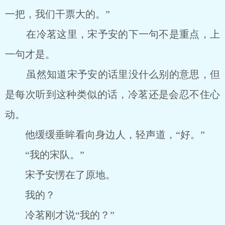
一把，我们干票大的。”
在冷茗这里，宋予安的下一句不是重点，上
一句才是。
虽然知道宋予安的话里没什么别的意思，但
是每次听到这种类似的话，冷茗还是会忍不住心
动。
他缓缓垂眸看向身边人，轻声道，“好。”
“我的宋队。”
宋予安愣在了原地。
我的？
冷茗刚才说“我的？”