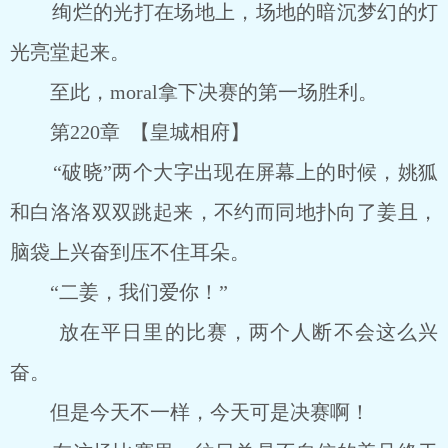
绚烂的光打在场地上，场地的暗沉梦幻的灯
光亮堂起来。
至此，moral拿下决赛的第一场胜利。
第220章 【皇城相府】
“破晓”两个大字出现在屏幕上的时候，姚狐
和白洛洛双双跳起来，不约而同地扑向了姜且，
脑袋上兴奋到压不住耳朵。
“二姜，我们爱你！”
放在平日里的比赛，两个人断不会这么兴
奋。
但是今天不一样，今天可是决赛啊！