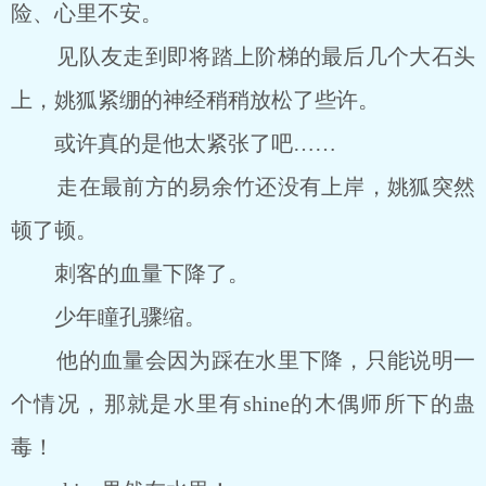
险、心里不安。
见队友走到即将踏上阶梯的最后几个大石头
上，姚狐紧绷的神经稍稍放松了些许。
或许真的是他太紧张了吧……
走在最前方的易余竹还没有上岸，姚狐突然
顿了顿。
刺客的血量下降了。
少年瞳孔骤缩。
他的血量会因为踩在水里下降，只能说明一
个情况，那就是水里有shine的木偶师所下的蛊
毒！