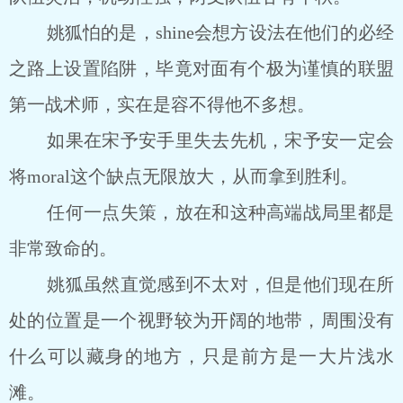
姚狐怕的是，shine会想方设法在他们的必经
之路上设置陷阱，毕竟对面有个极为谨慎的联盟
第一战术师，实在是容不得他不多想。
如果在宋予安手里失去先机，宋予安一定会
将moral这个缺点无限放大，从而拿到胜利。
任何一点失策，放在和这种高端战局里都是
非常致命的。
姚狐虽然直觉感到不太对，但是他们现在所
处的位置是一个视野较为开阔的地带，周围没有
什么可以藏身的地方，只是前方是一大片浅水
滩。