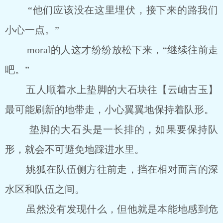
“他们应该没在这里埋伏，接下来的路我们
小心一点。”
moral的人这才纷纷放松下来，“继续往前走
吧。”
五人顺着水上垫脚的大石块往【云岫古玉】
最可能刷新的地带走，小心翼翼地保持着队形。
垫脚的大石头是一长排的，如果要保持队
形，就会不可避免地踩进水里。
姚狐在队伍侧方往前走，挡在相对而言的深
水区和队伍之间。
虽然没有发现什么，但他就是本能地感到危