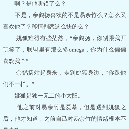
啊？是他听错了么？
不是，余鹤扬喜欢的不是易余竹么？怎么又
喜欢他了？移情别恋这么快的么？
姚狐难得有些茫然，“余鹤扬，你别跟我开
玩笑了，联盟里有那么多omega，你为什么偏偏
喜欢我？”
余鹤扬站起身来，走到姚狐身边，“你跟他
们不一样。”
姚狐是独一无二的小太阳。
他之前对易余竹是爱慕，但是遇到姚狐之
后，他才知道，之前自己对易余竹的情绪根本不