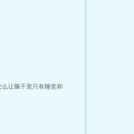
么让脑子里只有睡觉和