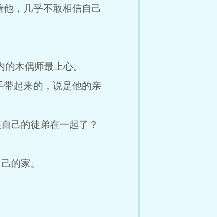
他，几乎不敢相信自己
内的木偶师最上心。
带起来的，说是他的亲
自己的徒弟在一起了？
己的家。