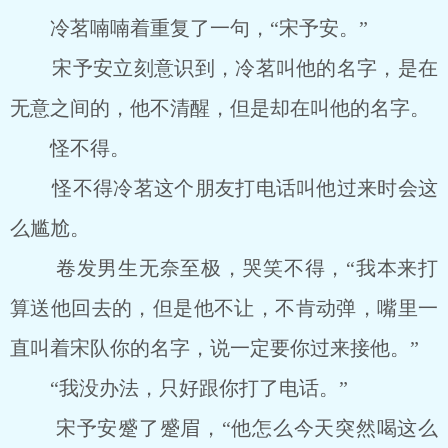
冷茗喃喃着重复了一句，“宋予安。”
宋予安立刻意识到，冷茗叫他的名字，是在
无意之间的，他不清醒，但是却在叫他的名字。
怪不得。
怪不得冷茗这个朋友打电话叫他过来时会这
么尴尬。
卷发男生无奈至极，哭笑不得，“我本来打
算送他回去的，但是他不让，不肯动弹，嘴里一
直叫着宋队你的名字，说一定要你过来接他。”
“我没办法，只好跟你打了电话。”
宋予安蹙了蹙眉，“他怎么今天突然喝这么