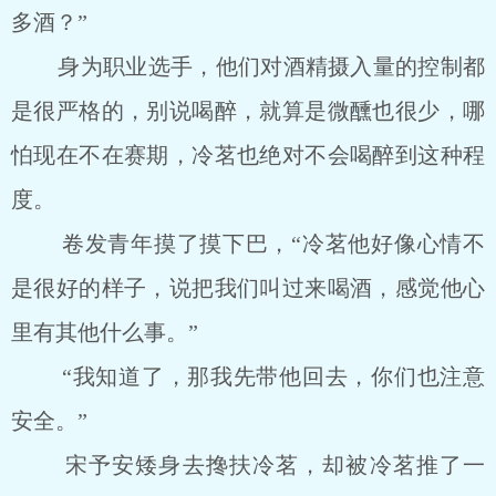
多酒？”
身为职业选手，他们对酒精摄入量的控制都
是很严格的，别说喝醉，就算是微醺也很少，哪
怕现在不在赛期，冷茗也绝对不会喝醉到这种程
度。
卷发青年摸了摸下巴，“冷茗他好像心情不
是很好的样子，说把我们叫过来喝酒，感觉他心
里有其他什么事。”
“我知道了，那我先带他回去，你们也注意
安全。”
宋予安矮身去搀扶冷茗，却被冷茗推了一