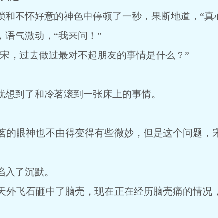
不怀好意的神色中停顿了一秒，果断地道，“真心
气激动，“我来问！”
，过去做过最对不起朋友的事情是什么？”
想到了和冷茗滚到一张床上的事情。
的眼神也不由得变得有些微妙，但是这个问题，宋
入了沉默。
外飞石砸中了脑壳，现在正在经历脑壳痛的情况，