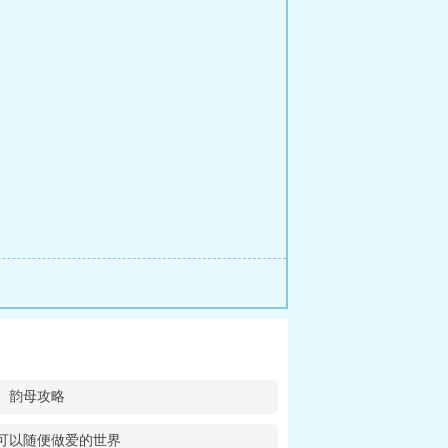
韵母攻略
可以随便做爱的世界