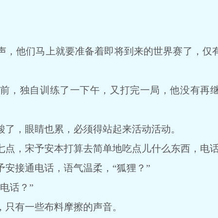
，他们马上就要准备着即将到来的世界赛了，仅有
，独自训练了一下午，又打完一局，他没有再继
了，眼睛也累，必须得站起来活动活动。
点，宋予安本打算去简单地吃点儿什么东西，电话
接通电话，语气温柔，“狐狸？”
电话？”
只有一些布料摩擦的声音。