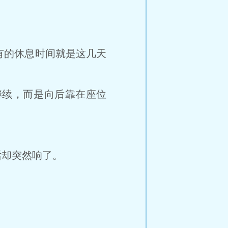
的休息时间就是这几天
续，而是向后靠在座位
却突然响了。