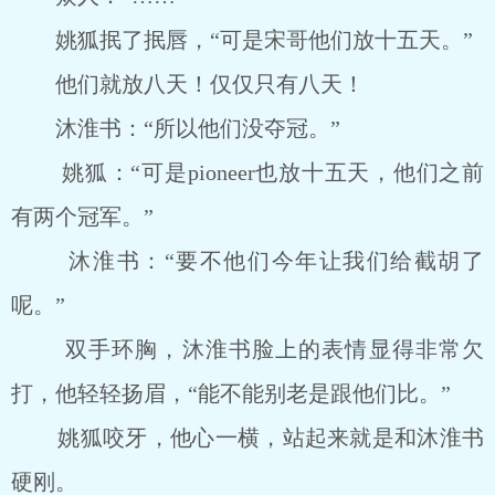
姚狐抿了抿唇，“可是宋哥他们放十五天。”
他们就放八天！仅仅只有八天！
沐淮书：“所以他们没夺冠。”
姚狐：“可是pioneer也放十五天，他们之前
有两个冠军。”
沐淮书：“要不他们今年让我们给截胡了
呢。”
双手环胸，沐淮书脸上的表情显得非常欠
打，他轻轻扬眉，“能不能别老是跟他们比。”
姚狐咬牙，他心一横，站起来就是和沐淮书
硬刚。