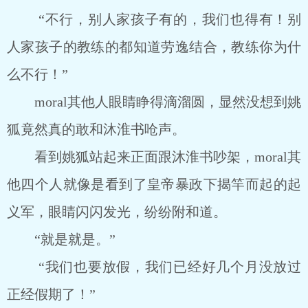
“不行，别人家孩子有的，我们也得有！别
人家孩子的教练的都知道劳逸结合，教练你为什
么不行！”
moral其他人眼睛睁得滴溜圆，显然没想到姚
狐竟然真的敢和沐淮书呛声。
看到姚狐站起来正面跟沐淮书吵架，moral其
他四个人就像是看到了皇帝暴政下揭竿而起的起
义军，眼睛闪闪发光，纷纷附和道。
“就是就是。”
“我们也要放假，我们已经好几个月没放过
正经假期了！”