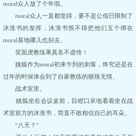
moral众人放了个年假。
moral众人一直都觉得，要不是公假日限制了
沐淮书的发挥，沐淮书恨不得把他们五个绑在
moral基地哪儿也别去。
笑面虎教练果真名不虚传！
姚狐作为moral初来乍到的刺客，终究还是在
过年的时候体会到了自家教练的狠辣无情。
战术室里。
姚狐坐在会议桌前，目瞪口呆地看着坐在战
术室前方的沐淮书，简直不敢相信自己的耳朵。
“八天？”