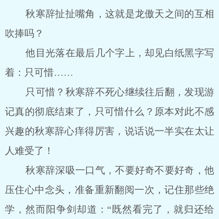
秋寒辞扯扯嘴角，这就是龙傲天之间的互相
吹捧吗？
他目光落在最后几个字上，却见白纸黑字写
着：只可惜……
只可惜？秋寒辞不死心继续往后翻，发现游
记真的彻底结束了，只可惜什么？原本对此不感
兴趣的秋寒辞心痒得厉害，说话说一半实在太让
人难受了！
秋寒辞深吸一口气，不要好奇不要好奇，他
压住心中念头，准备重新翻阅一次，记住那些绝
学，然而阳争剑却道：“既然看完了，就归还给