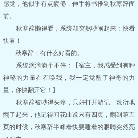
感觉，他似乎有点疲倦，伸手将书推到秋寒辞面
前。
秋寒辞懒得看，系统却突然吵闹起来：快看
快看！
秋寒辞：有什么好看的。
系统滴滴滴个不停：【宿主，我感受到有种
神秘的力量在召唤我，我一定觉醒了神奇的力
量，你快翻开它！】
秋寒辞被吵得头疼，只好打开游记，敷衍地
翻了起来，他记得闻花曲说只有四页，翻到第五
页的时候，秋寒辞半眯着快要睡着的眼睛突然亮