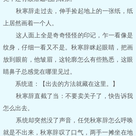
秋寒辞走过去，伸手捡起地上的一张纸，纸
上居然画着一个人。
这人面上全是奇奇怪怪的印记，乍一看像是
纹身，仔细一看又不是。秋寒辞眯起眼睛，把画
放到眼前，他皱眉，这轮廓怎么有些熟悉，这眼
睛鼻子总感觉在哪里见过。
系统道：【出去的方法就藏在这里。】
秋寒辞直截了当：不要卖关子了，快告诉我
怎么出去。
系统却突然没了声音，任凭秋寒辞怎么呼唤
就是不出来，秋寒辞叹了口气，两手一摊坐在地