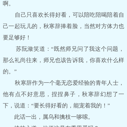
啊。
自己只喜欢长得好看，可以陪吃陪喝陪着自
己一起玩儿的，秋寒辞捧着脸，当然对方体力也
要足够好！
苏阮潋笑道：“既然师兄问了我这个问题，
那么礼尚往来，师兄也该告诉我，你喜欢什么样
的。”
秋寒辞作为一个毫无恋爱经验的青年人士，
他有点不好意思，捏捏鼻子，秋寒辞幻想了一
下，说道：“要长得好看的，能宠着我的！”
此话一出，属乌和擒枝一哆嗦。