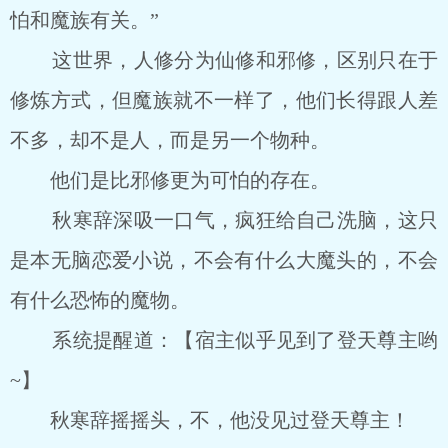
怕和魔族有关。”
这世界，人修分为仙修和邪修，区别只在于
修炼方式，但魔族就不一样了，他们长得跟人差
不多，却不是人，而是另一个物种。
他们是比邪修更为可怕的存在。
秋寒辞深吸一口气，疯狂给自己洗脑，这只
是本无脑恋爱小说，不会有什么大魔头的，不会
有什么恐怖的魔物。
系统提醒道：【宿主似乎见到了登天尊主哟
~】
秋寒辞摇摇头，不，他没见过登天尊主！