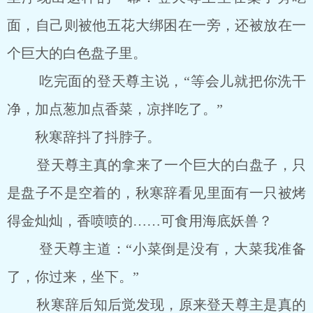
面，自己则被他五花大绑困在一旁，还被放在一
个巨大的白色盘子里。
吃完面的登天尊主说，“等会儿就把你洗干
净，加点葱加点香菜，凉拌吃了。”
秋寒辞抖了抖脖子。
登天尊主真的拿来了一个巨大的白盘子，只
是盘子不是空着的，秋寒辞看见里面有一只被烤
得金灿灿，香喷喷的……可食用海底妖兽？
登天尊主道：“小菜倒是没有，大菜我准备
了，你过来，坐下。”
秋寒辞后知后觉发现，原来登天尊主是真的