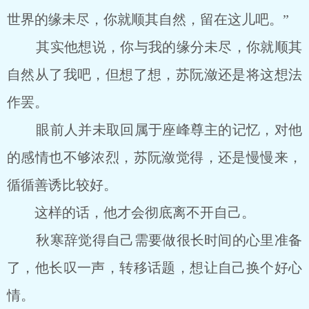
世界的缘未尽，你就顺其自然，留在这儿吧。”
其实他想说，你与我的缘分未尽，你就顺其
自然从了我吧，但想了想，苏阮潋还是将这想法
作罢。
眼前人并未取回属于座峰尊主的记忆，对他
的感情也不够浓烈，苏阮潋觉得，还是慢慢来，
循循善诱比较好。
这样的话，他才会彻底离不开自己。
秋寒辞觉得自己需要做很长时间的心里准备
了，他长叹一声，转移话题，想让自己换个好心
情。