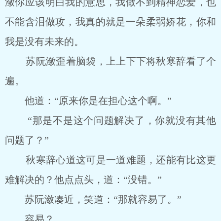
潋你应该明白我的意思，我做不到精神恋爱，也
不能含泪做攻，我真的就是一朵柔弱娇花，你和
我是没有未来的。
苏阮潋歪着脑袋，上上下下将秋寒辞看了个
遍。
他道：“原来你是在担心这个啊。”
“那是不是这个问题解决了，你就没有其他
问题了？”
秋寒辞心道这可是一道难题，还能有比这更
难解决的？他点点头，道：“没错。”
苏阮潋凑近，笑道：“那就容易了。”
容易？