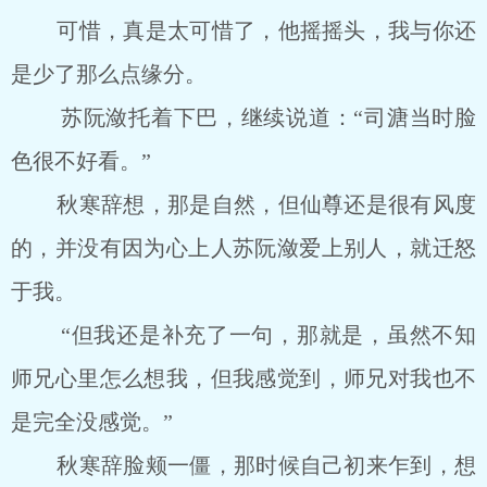
可惜，真是太可惜了，他摇摇头，我与你还
是少了那么点缘分。
苏阮潋托着下巴，继续说道：“司溏当时脸
色很不好看。”
秋寒辞想，那是自然，但仙尊还是很有风度
的，并没有因为心上人苏阮潋爱上别人，就迁怒
于我。
“但我还是补充了一句，那就是，虽然不知
师兄心里怎么想我，但我感觉到，师兄对我也不
是完全没感觉。”
秋寒辞脸颊一僵，那时候自己初来乍到，想