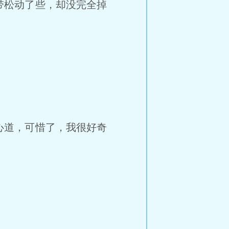
松动了些，却没完全掉
道，可惜了，我很好奇