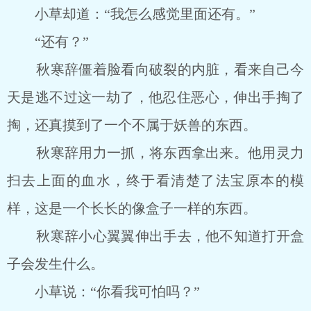
小草却道：“我怎么感觉里面还有。”
“还有？”
秋寒辞僵着脸看向破裂的内脏，看来自己今
天是逃不过这一劫了，他忍住恶心，伸出手掏了
掏，还真摸到了一个不属于妖兽的东西。
秋寒辞用力一抓，将东西拿出来。他用灵力
扫去上面的血水，终于看清楚了法宝原本的模
样，这是一个长长的像盒子一样的东西。
秋寒辞小心翼翼伸出手去，他不知道打开盒
子会发生什么。
小草说：“你看我可怕吗？”