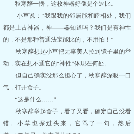
秋寒辞一愣，这枚神器好像是个逗比。
小草说：“我跟我的邻居能和睦相处，我们
都是上古神器，神――器知道吗？我们是有神性
的，不是那种普通法宝能比的，不用怕！”
秋寒辞想起小草把无辜美人拉到镜子里的举
动，实在想不通它的“神性”体现在何处。
但自己确实没那么担心了，秋寒辞深吸一口
气，打开盒子。
“这是什么……”
秋寒辞举起盒子，看了又看，确定自己没看
错。小草也探过头来，它骂了一句，然后