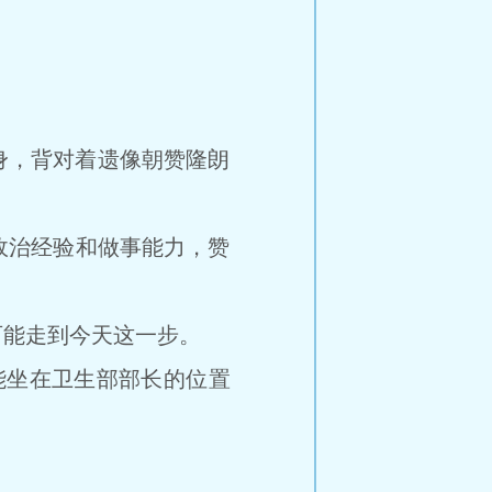
身，背对着遗像朝赞隆朗
治经验和做事能力，赞
能走到今天这一步。
坐在卫生部部长的位置