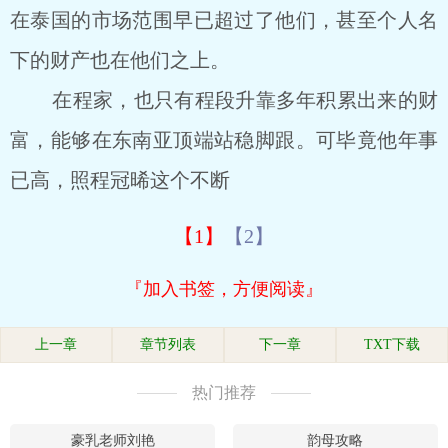
在泰国的市场范围早已超过了他们，甚至个人名
下的财产也在他们之上。
在程家，也只有程段升靠多年积累出来的财
富，能够在东南亚顶端站稳脚跟。可毕竟他年事
已高，照程冠晞这个不断
【1】
【2】
『加入书签，方便阅读』
上一章
章节列表
下一章
TXT下载
热门推荐
豪乳老师刘艳
韵母攻略