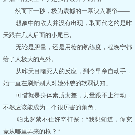
然而下一秒，极为震撼的一幕映入眼帘——
想象中的敌人并没有出现，取而代之的是昨
天跟在几人后面的小尾巴。
无论是胆量，还是用枪的熟练度，程晚宁都
给了人极大的意外。
从昨天目睹死人的反应，到今早亲自动手，
她一直在刷新别人对她外貌的软弱认知。
可惜就是身体素质太差，力量跟不上行动，
不然应该能成为一个很厉害的角色。
帕比罗禁不住好奇打探：“我想知道，你究
竟从哪里弄来的枪？”