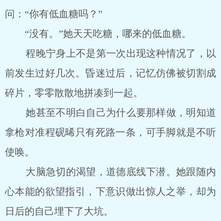
问：“你有低血糖吗？”
“没有。”她天天吃糖，哪来的低血糖。
程晚宁身上不是第一次出现这种情况了，以
前发生过好几次。昏迷过后，记忆仿佛被切割成
碎片，零零散散地拼凑到一起。
她甚至不明白自己为什么要那样做，明知道
拿枪对准程砚晞只有死路一条，可手脚就是不听
使唤。
大脑急切的渴望，道德底线下潜。她跟随内
心本能的欲望指引，下意识做出惊人之举，却为
日后的自己埋下了大坑。