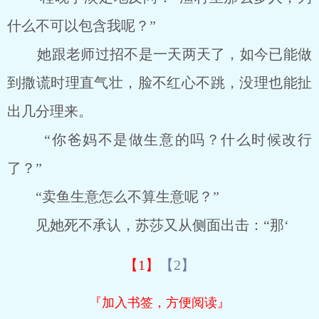
什么不可以包含我呢？”
她跟老师过招不是一天两天了，如今已能做
到撒谎时理直气壮，脸不红心不跳，没理也能扯
出几分理来。
“你爸妈不是做生意的吗？什么时候改行
了？”
“卖鱼生意怎么不算生意呢？”
见她死不承认，苏莎又从侧面出击：“那‘
【1】
【2】
『加入书签，方便阅读』