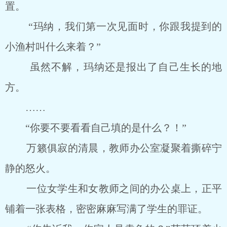
置。
“玛纳，我们第一次见面时，你跟我提到的
小渔村叫什么来着？”
虽然不解，玛纳还是报出了自己生长的地
方。
……
“你要不要看看自己填的是什么？！”
万籁俱寂的清晨，教师办公室凝聚着撕碎宁
静的怒火。
一位女学生和女教师之间的办公桌上，正平
铺着一张表格，密密麻麻写满了学生的罪证。