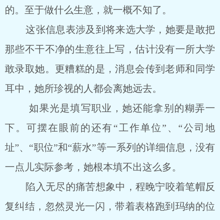
的。至于做什么生意，就一概不知了。
这张信息表涉及到将来选大学，她要是敢把
那些不干不净的生意往上写，估计没有一所大学
敢录取她。更糟糕的是，消息会传到老师和同学
耳中，她所珍视的人都会离她远去。
如果光是填写职业，她还能拿别的糊弄一
下。可摆在眼前的还有“工作单位”、“公司地
址”、“职位”和“薪水”等一系列的详细信息，没有
一点儿实际参考，她根本填不出这么多。
陷入无尽的痛苦想象中，程晚宁咬着笔帽反
复纠结，忽然灵光一闪，带着表格跑到玛纳的位