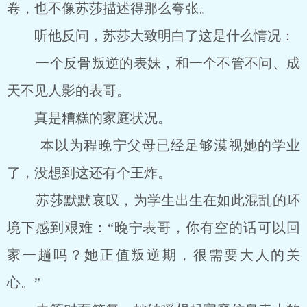
卷，也不像苏莎描述得那么夸张。
听他反问，苏莎大致明白了这是什么情况：
一个反骨叛逆的表妹，和一个不管不问、成
天不见人影的表哥。
真是糟糕的家庭状况。
本以为程晚宁父母已经足够漠视她的学业
了，没想到这还有个王炸。
苏莎默默哀叹，为学生出生在如此混乱的环
境下感到艰难：“晚宁表哥，你有空的话可以回
家一趟吗？她正值叛逆期，很需要大人的关
心。”