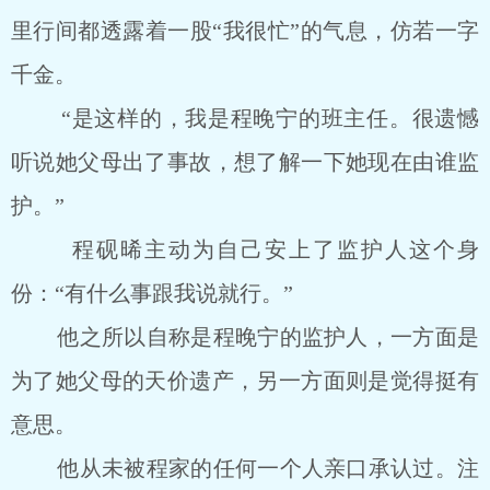
里行间都透露着一股“我很忙”的气息，仿若一字
千金。
“是这样的，我是程晚宁的班主任。很遗憾
听说她父母出了事故，想了解一下她现在由谁监
护。”
程砚晞主动为自己安上了监护人这个身
份：“有什么事跟我说就行。”
他之所以自称是程晚宁的监护人，一方面是
为了她父母的天价遗产，另一方面则是觉得挺有
意思。
他从未被程家的任何一个人亲口承认过。注