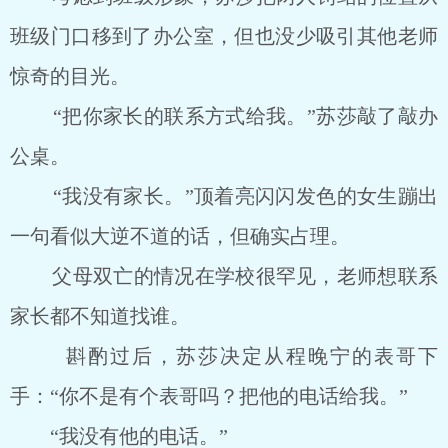
班级门口移到了办公室，但也没少吸引其他老师
惊奇的目光。
“把你家长的联系方式给我。”苏莎敲了敲办
公桌。
“我没有家长。”顶着亮闪闪发色的女生蹦出
一句看似大逆不道的话，但确实占理。
父母双亡的情况在学校很罕见，老师想联系
家长都不知道找谁。
斟酌过后，苏莎决定从程晚宁的表哥下
手：“你不是有个表哥吗？把他的电话给我。”
“我没有他的电话。”