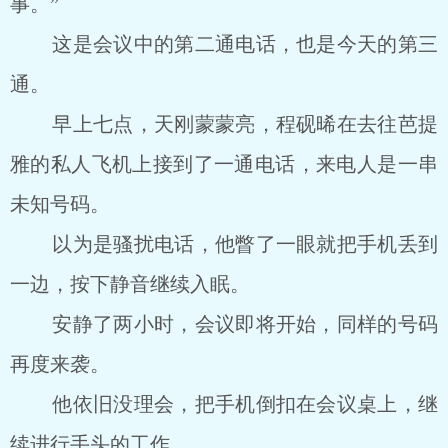
事。”
这是会议中的第二通电话，也是今天的第三
通。
早上七点，天刚蒙蒙亮，程砚晞在去往芭提
雅的私人飞机上接到了一通电话，来电人是一串
未知号码。
以为是骚扰电话，他瞥了一眼就把手机丢到
一边，按下静音继续入眠。
安静了两小时，会议即将开始，同样的号码
再度来袭。
他依旧没理会，把手机倒扣在会议桌上，继
续进行手头的工作。