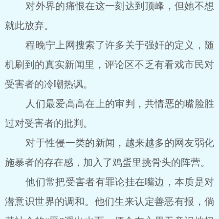
对外界的痛恨在这一刻达到顶峰，但她不想
就此放弃。
程晚宁上网搜索了许多关于强奸的定义，随
机刷到的真实新闻里，评论区不乏有看戏市民对
受害者的冷嘲热讽。
人们最爱高高在上的审判，共情恶的嘴脸胜
过对受害者的批判。
对于性侵一类的新闻，越来越多的网友弱化
施暴者的存在感，加入了鸡蛋里挑骨头的阵营。
他们常把受害者有罪论挂在嘴边，本质是对
潜意识世界的调和。他们生来认定善恶有报，倘