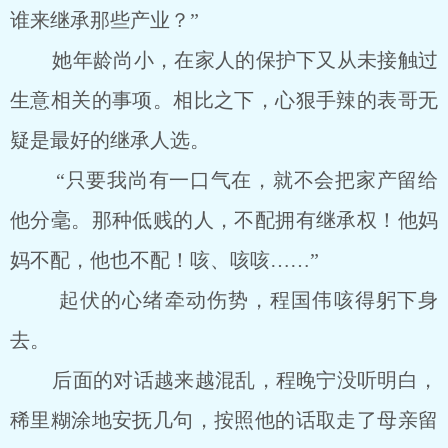
谁来继承那些产业？”
她年龄尚小，在家人的保护下又从未接触过
生意相关的事项。相比之下，心狠手辣的表哥无
疑是最好的继承人选。
“只要我尚有一口气在，就不会把家产留给
他分毫。那种低贱的人，不配拥有继承权！他妈
妈不配，他也不配！咳、咳咳……”
起伏的心绪牵动伤势，程国伟咳得躬下身
去。
后面的对话越来越混乱，程晚宁没听明白，
稀里糊涂地安抚几句，按照他的话取走了母亲留