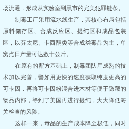
场流通，形成从实验室到黑市的完美犯罪链条。
制毒工厂采用流水线生产，其核心布局包括
原料储存区、合成反应区、提纯区和成品包装
区，以芬太尼、卡西酮类等合成类毒品为主，单
窝点日产量可达数十公斤。
在原有的配方基础上，制毒团队用成熟的技
术加以完善，譬如用更快的速度获取纯度更高的
可卡因，再将可卡因粉混合进木材等便于隐藏的
物品内部，等到了美国再进行提纯，大大降低海
关检查的风险。
这样一来，毒品的生产成本降至极低，同时