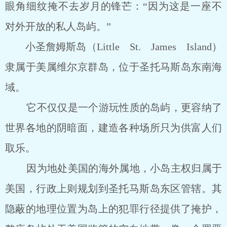
眼角细纹掩不去岁月的锋芒：“因为这是一座不
对外开放的私人岛屿。”
小圣詹姆斯岛（Little St. James Island）
隶属于美属维尔京群岛，位于圣托马斯岛东南海
域。
它不仅仅是一个游玩性质的岛屿，更容纳了
世界各地的阴暗面，建造各种场所只为供富人们
取乐。
因为地处美国的海外属地，小岛主权归属于
美国，行政上则规划到圣托马斯岛东区管辖。其
隐蔽的地理位置为岛上的犯罪行径提供了掩护，