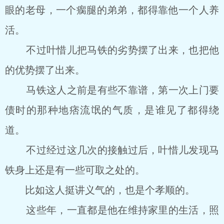
眼的老母，一个瘸腿的弟弟，都得靠他一个人养
活。
不过叶惜儿把马铁的劣势摆了出来，也把他
的优势摆了出来。
马铁这人之前是有些不靠谱，第一次上门要
债时的那种地痞流氓的气质，是谁见了都得绕
道。
不过经过这几次的接触过后，叶惜儿发现马
铁身上还是有一些可取之处的。
比如这人挺讲义气的，也是个孝顺的。
这些年，一直都是他在维持家里的生活，照