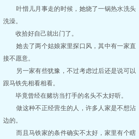
叶惜儿月事走的时候，她烧了一锅热水洗头
洗澡。
收拾好自己就出门了。
她去了两个姑娘家里探口风，其中有一家直
接不愿意。
另一家有些犹豫，不过考虑过后还是说可以
跟马铁先相看相看。
毕竟曾经在赌坊当打手的名头不太好听。
做这种不正经营生的人，许多人家是不想沾
边的。
而且马铁家的条件确实不太好，家里有个瞎