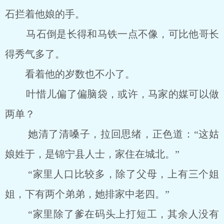
石拦着他娘的手。
马石倒是长得和马铁一点不像，可比他哥长
得秀气多了。
看着他的岁数也不小了。
叶惜儿偏了偏脑袋，或许，马家的媒可以做
两单？
她清了清嗓子，拉回思绪，正色道：“这姑
娘姓于，是锦宁县人士，家住在城北。”
“家里人口比较多，除了父母，上有三个姐
姐，下有两个弟弟，她排家中老四。”
“家里除了爹在码头上打短工，其余人没有