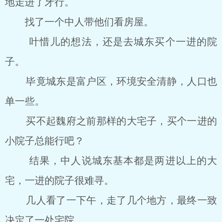
地走进了牙行。
找了一个中人带他们看房屋。
叶惜儿的想法，还是去城东买个一进的院
子。
毕竟城东是富户区，环境安全清静，人口也
单一些。
买不起魏府之前那样的大宅子，买个一进的
小院子总能行吧？
结果，中人说城东基本都是两进以上的大
宅，一进的院子很难寻。
几人看了一下午，走了几个地方，最终一致
决定了一处宅院。