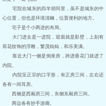
宅院在城东的四羊胡同里，虽不是城东的中
心位置，但也是环境清幽，位置便利的地方。
宅子是个小两进的布局。
大门进去是一进院，迎面就是影壁，上刻有
荷花纹饰的浮雕，繁茂灿灿，和乐美满。
靠近大门一侧是倒座房，跨进垂花门就进了
内院。
内院呈正宗的口字形，有正房三间，左右还
各有一间耳房。
西侧是西厢房三间，东侧东厢房三间。
两边各有抄手游廊。