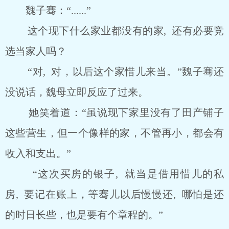
魏子骞：“......”
这个现下什么家业都没有的家, 还有必要竞
选当家人吗？
“对, 对，以后这个家惜儿来当。”魏子骞还
没说话，魏母立即反应了过来。
她笑着道：“虽说现下家里没有了田产铺子
这些营生，但一个像样的家，不管再小，都会有
收入和支出。”
“这次买房的银子, 就当是借用惜儿的私
房, 要记在账上，等骞儿以后慢慢还, 哪怕是还
的时日长些，也是要有个章程的。”