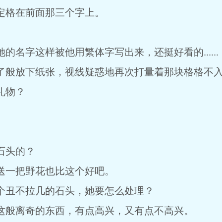
格在前面那三个字上。
字这样被他用繁体字写出来，还挺好看的......
般放下纸张，视线疑惑地再次打量着那块格格不入
礼物？
石头的？
一把野花也比这个好吧。
丑不拉几的石头，她要怎么处理？
般离奇的东西，有点高兴，又有点不高兴。