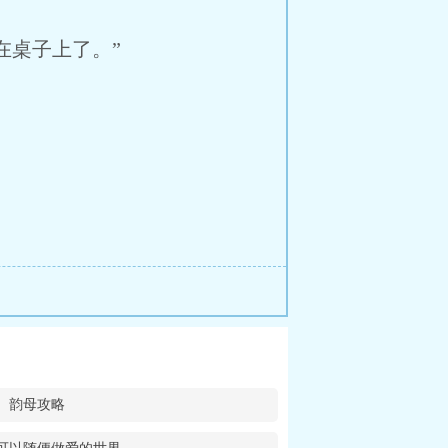
桌子上了。”
韵母攻略