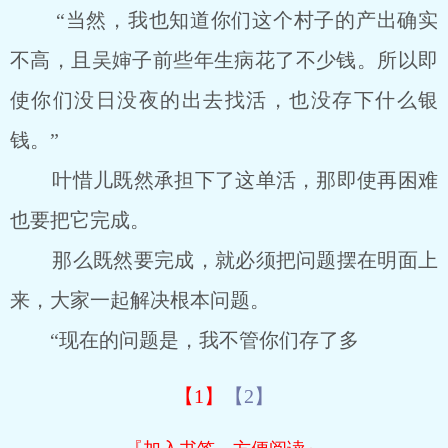
“当然，我也知道你们这个村子的产出确实
不高，且吴婶子前些年生病花了不少钱。所以即
使你们没日没夜的出去找活，也没存下什么银
钱。”
叶惜儿既然承担下了这单活，那即使再困难
也要把它完成。
那么既然要完成，就必须把问题摆在明面上
来，大家一起解决根本问题。
“现在的问题是，我不管你们存了多
【1】
【2】