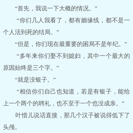
“首先，我说一下大概的情况。”
“你们几人我看了，都有姻缘线，都不是一
个人活到死的结局。”
“但是，你们现在最重要的困局不是年纪。”
“多年来你们娶不到媳妇，其中一个最大的
原因始终是三个字。”
“就是没银子。”
“相信你们自己也知道，若是有银子，能给
上一个两个的聘礼，也不至于一个也没成亲。”
叶惜儿说话直接，那几个汉子被说得低下了
头颅。