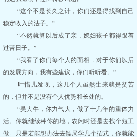
“这个不是长久之计，你们还是得找到自己
稳定收入的法子。”
“不然就算以后成了亲，媳妇孩子都得跟着
过苦日子。”
“我看了你们每个人的面相，对于你们以后
的发展方向，我有些建议，你们听听看。”
叶惜儿发现，这几个人虽然生来就是贫苦
的，但并不是没有个人优势和长处的。
“吴大牛，你力气大，做了十几年的重体力
活。你就继续种你的地，农闲时还是去找个短工
做。只是若能想办法去镖局学几个招式，你就能