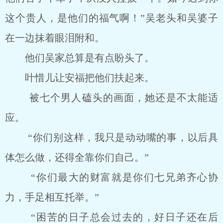
这个贵人，是他们的福气啊！”吴老头和吴婆子
在一边抹着眼泪附和。
他们吴家总算是有点盼头了。
叶惜儿让安福把他们扶起来。
被七个男人磕头的画面，她还是不太能适
应。
“你们别这样，我只是动动嘴的事，以后具
体怎么做，还得全靠你们自己。”
“你们最大的财富就是你们七兄弟齐心协
力，手足相互托举。”
“困苦的日子总会过去的，好日子还在后