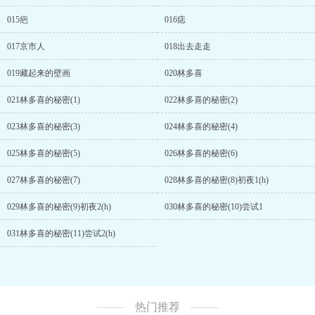
015疤
016痣
017京市人
018出去走走
019藏起来的壁画
020林多喜
021林多喜的秘密(1)
022林多喜的秘密(2)
023林多喜的秘密(3)
024林多喜的秘密(4)
025林多喜的秘密(5)
026林多喜的秘密(6)
027林多喜的秘密(7)
028林多喜的秘密(8)初夜1(h)
029林多喜的秘密(9)初夜2(h)
030林多喜的秘密(10)尝试1
031林多喜的秘密(11)尝试2(h)
热门推荐