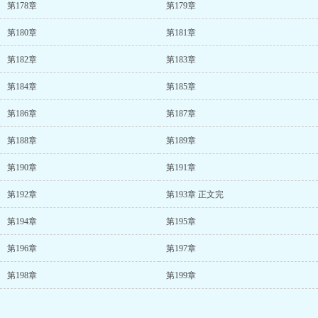
第178章
第179章
第180章
第181章
第182章
第183章
第184章
第185章
第186章
第187章
第188章
第189章
第190章
第191章
第192章
第193章 正文完
第194章
第195章
第196章
第197章
第198章
第199章