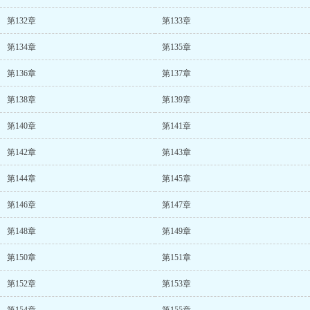
第132章
第133章
第134章
第135章
第136章
第137章
第138章
第139章
第140章
第141章
第142章
第143章
第144章
第145章
第146章
第147章
第148章
第149章
第150章
第151章
第152章
第153章