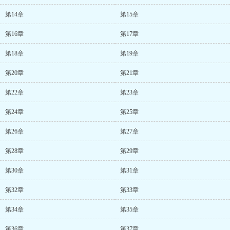
第14章
第15章
第16章
第17章
第18章
第19章
第20章
第21章
第22章
第23章
第24章
第25章
第26章
第27章
第28章
第29章
第30章
第31章
第32章
第33章
第34章
第35章
第36章
第37章