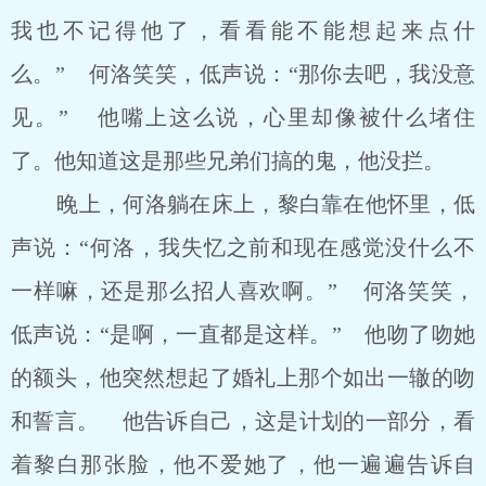
我也不记得他了，看看能不能想起来点什
么。” 何洛笑笑，低声说：“那你去吧，我没意
见。” 他嘴上这么说，心里却像被什么堵住
了。他知道这是那些兄弟们搞的鬼，他没拦。
晚上，何洛躺在床上，黎白靠在他怀里，低
声说：“何洛，我失忆之前和现在感觉没什么不
一样嘛，还是那么招人喜欢啊。” 何洛笑笑，
低声说：“是啊，一直都是这样。” 他吻了吻她
的额头，他突然想起了婚礼上那个如出一辙的吻
和誓言。 他告诉自己，这是计划的一部分，看
着黎白那张脸，他不爱她了，他一遍遍告诉自